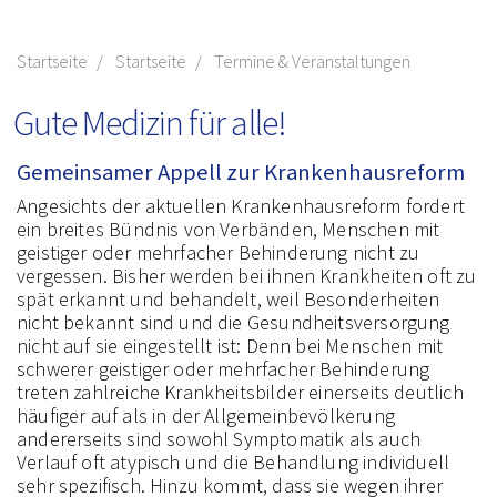
Startseite
Startseite
Termine & Veranstaltungen
Gute Medizin für alle!
Gemeinsamer Appell zur Krankenhausreform
Angesichts der aktuellen Krankenhausreform fordert
ein breites Bündnis von Verbänden, Menschen mit
geistiger oder mehrfacher Behinderung nicht zu
vergessen. Bisher werden bei ihnen Krankheiten oft zu
spät erkannt und behandelt, weil Besonderheiten
nicht bekannt sind und die Gesundheitsversorgung
nicht auf sie eingestellt ist: Denn bei Menschen mit
schwerer geistiger oder mehrfacher Behinderung
treten zahlreiche Krankheitsbilder einerseits deutlich
häufiger auf als in der Allgemeinbevölkerung
andererseits sind sowohl Symptomatik als auch
Verlauf oft atypisch und die Behandlung individuell
sehr spezifisch. Hinzu kommt, dass sie wegen ihrer