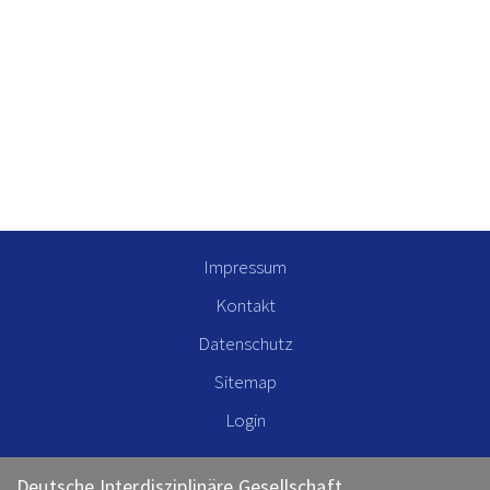
Impressum
Kontakt
Datenschutz
Sitemap
Login
Deutsche Interdisziplinäre Gesellschaft